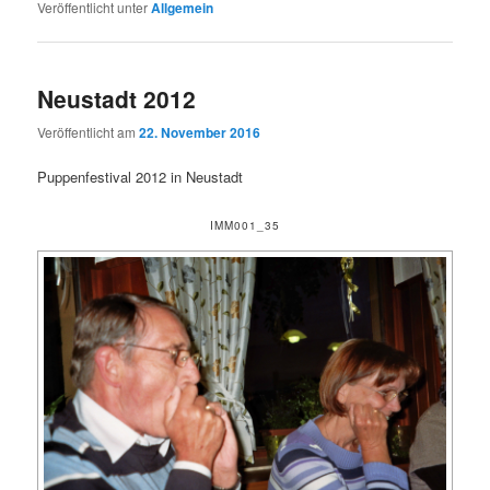
Veröffentlicht unter
Allgemein
Neustadt 2012
Veröffentlicht am
22. November 2016
Puppenfestival 2012 in Neustadt
IMM001_35