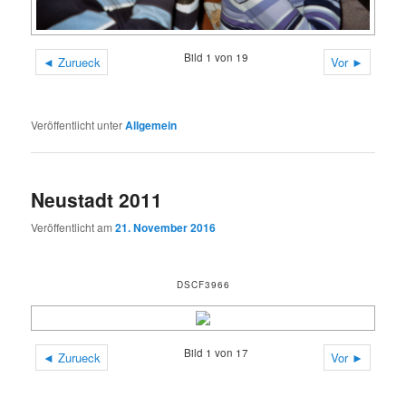
Bild 1 von 19
◄ Zurueck
Vor ►
Veröffentlicht unter
Allgemein
Neustadt 2011
Veröffentlicht am
21. November 2016
DSCF3966
Bild 1 von 17
◄ Zurueck
Vor ►